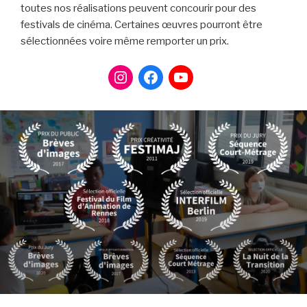
toutes nos réalisations peuvent concourir pour des
festivals de cinéma. Certaines œuvres pourront être
sélectionnées voire même remporter un prix.