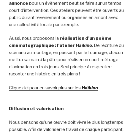
annonce
pour un évènement peut se faire sur un temps
court d’intervention. Ces ateliers peuvent être ouverts au
public durant l’évènement ou organisés en amont avec
une collectivité locale par exemple.
Aussi, nous proposons la
réalisation d’un poème
cinématographique : l’atelier
Haïkino
. De l’écriture du
scénario au montage, en passant par le tournage, chacun
mettra sa main à la pâte pour réaliser un court métrage
d’animation en trois jours. Seul principe à respecter :
raconter une histoire en trois plans !
Cliquez ici pour en savoir plus sur les
Haïkino
Diffusion et valorisation
Nous pensons qu’une œuvre doit vivre le plus longtemps
possible. Afin de valoriser le travail de chaque participant,