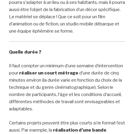
pourra s’adapter à un lieu ou à ses habitants, mais il pourra
aussi être l’objet de la fabrication d’un décor spécifique.
Le matériel se déplace ! Que ce soit pour un film
d’animation ou de fiction, un studio mobile débarque et
une équipe éphémère se forme.
Quelle durée ?
Il faut compter un minimum d’une semaine d’intervention
pour
réaliser un court métrage
d’une durée de cinq
minutes environ (la durée varie en fonction du choix de la
technique et du genre cinématographique). Selon le
nombre de participants, l’âge et les conditions d’accueil,
différentes méthodes de travail sont envisageables et
adaptables.
Certains projets peuvent être plus courts si le format l’est
aussi. Par exemple, la
réalisation d’une bande