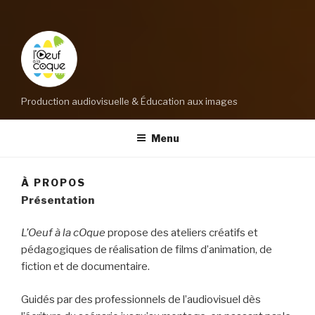
Production audiovisuelle & Éducation aux images
Menu
À PROPOS
Présentation
L’Oeuf à la cOque
propose des ateliers créatifs et
pédagogiques de réalisation de films d’animation, de
fiction et de documentaire.
Guidés par des professionnels de l’audiovisuel dès