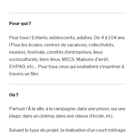
Pour qui ?
Pour tous ! Enfants, adolescents, adultes. De 4 à 104 ans
! Pour les écoles, centres de vacances, collectivités,
musées, festivals, comités d’entreprises, lieux
socioculturels, tiers-lieux, MECS, Maisons d’arrêt,
EHPAD, etc… Pour tous ceux qui souhaitent s’exprimer à
travers un film.
Où ?
Partout ! À la ville, à la campagne, dans une prison, sur une
plage, dans un cinéma, dans une classe d’école, etc.
Suivant le type de projet, la réalisation d’un court métrage